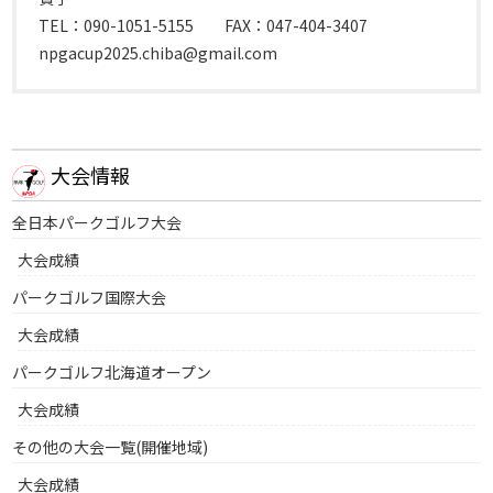
TEL：090-1051-5155 FAX：047-404-3407
npgacup2025.chiba@gmail.com
大会情報
全日本パークゴルフ大会
大会成績
パークゴルフ国際大会
大会成績
パークゴルフ北海道オープン
大会成績
その他の大会一覧(開催地域)
大会成績