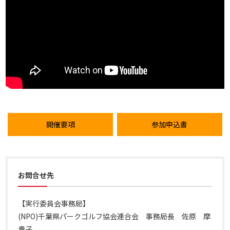
開催要項
参加申込書
お問合せ先
【実行委員会事務局】
(NPO)千葉県パークゴルフ協会連合会 事務局長 佐原 摩
貴子