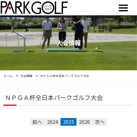
大会情報
ホーム
大会情報
ＮＰＧＡ杯全日本パークゴルフ大会
ＮＰＧＡ杯全日本パークゴルフ大会
前へ
2024
2025
2026
次へ