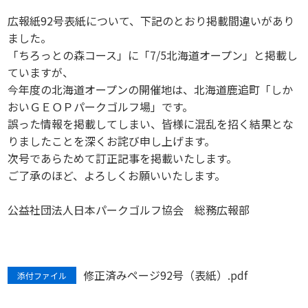
広報紙92号表紙について、下記のとおり掲載間違いがあり
ました。
「ちろっとの森コース」に「7/5北海道オープン」と掲載し
ていますが、
今年度の北海道オープンの開催地は、北海道鹿追町「しか
おいＧＥＯＰパークゴルフ場」です。
誤った情報を掲載してしまい、皆様に混乱を招く結果とな
りましたことを深くお詫び申し上げます。
次号であらためて訂正記事を掲載いたします。
ご了承のほど、よろしくお願いいたします。
公益社団法人日本パークゴルフ協会 総務広報部
修正済みページ92号（表紙）.pdf
添付ファイル