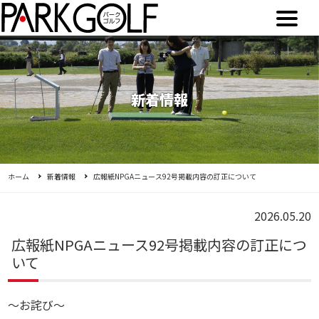
新着情報
ホーム
新着情報
広報紙NPGAニュース92号掲載内容の訂正について
2026.05.20
広報紙NPGAニュース92号掲載内容の訂正につ
いて
～お詫び～