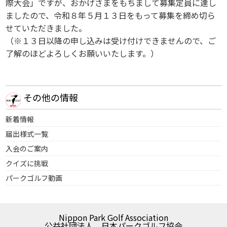
際大会」ですが、おかげさまをもちまして募集定員に達し
ましたので、令和８年５月１３日をもって募集を締め切ら
せていただきました。
（※１３日以降の申し込みは受け付けできませんので、ご
了解のほどよろしくお願いいたします。）
その他の情報
新着情報
届出様式一覧
入会のご案内
クイズに挑戦
パークゴルフ動画
Nippon Park Golf Association
公益社団法人 日本パークゴルフ協会