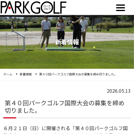
新着情報
ホーム
新着情報
第４０回パークゴルフ国際大会の募集を締め切りました。
2026.05.13
第４０回パークゴルフ国際大会の募集を締め
切りました。
６月２１日（日）に開催される「第４０回パークゴルフ国