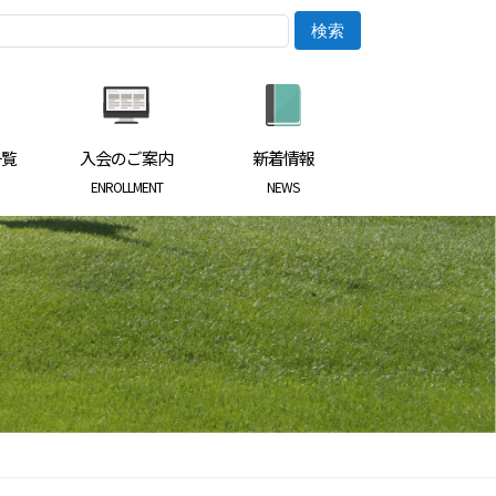
一覧
入会のご案内
新着情報
ENROLLMENT
NEWS