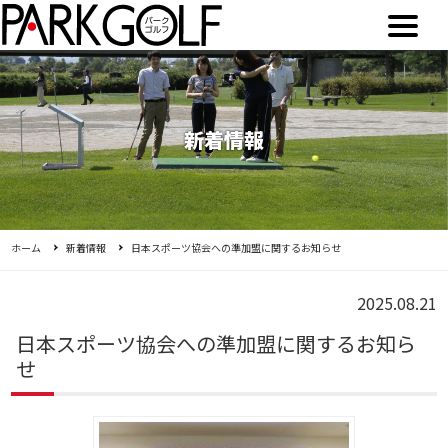
新着情報
ホーム
新着情報
日本スポーツ協会への準加盟に関するお知らせ
2025.08.21
日本スポーツ協会への準加盟に関するお知ら
せ