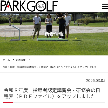
新着情報
ホーム
新着情報
令和８年度 指導者認定講習会・研修会の日程表（ＰＤＦファイル）をアップしました
2026.03.05
令和８年度 指導者認定講習会・研修会の日
程表（ＰＤＦファイル）をアップしました