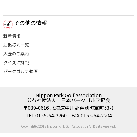
その他の情報
新着情報
届出様式一覧
入会のご案内
クイズに挑戦
パークゴルフ動画
Nippon Park Golf Association
公益社団法人 日本パークゴルフ協会
〒089-0616 北海道中川郡幕別町宝町53-1
TEL 0155-54-2260 FAX 0155-54-2204
Copyright(c)2018 Nippon Park Golf Association All Rights Reserved.